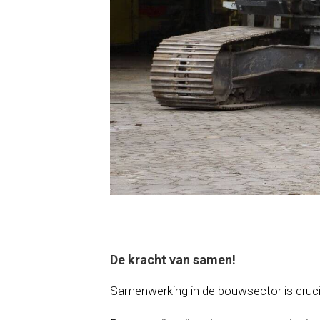
De kracht van samen!
Samenwerking in de bouwsector is crucia