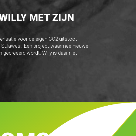
WILLY MET ZIJN
ensatie voor de eigen CO2 uitstoot
 Sulawesi. Een project waarmee nieuwe
 gecreëerd wordt. Willy is daar niet