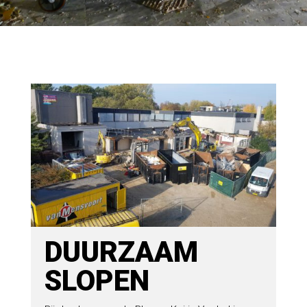
DUURZAAM
SLOPEN