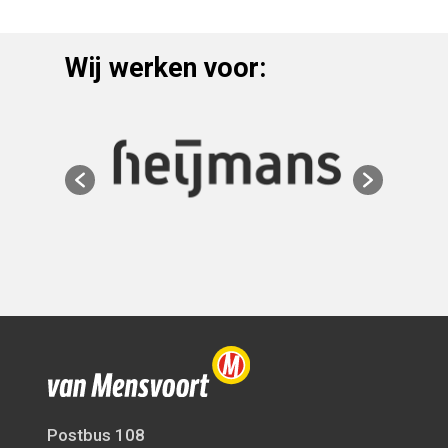
Wij werken voor:
Postbus 108