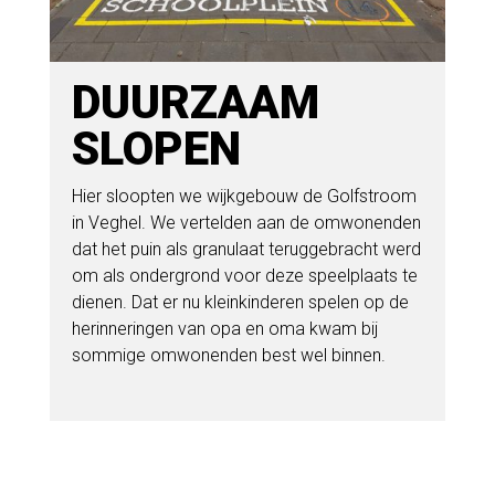
DUURZAAM
SLOPEN
Hier sloopten we wijkgebouw de Golfstroom
in Veghel. We vertelden aan de omwonenden
dat het puin als granulaat teruggebracht werd
om als ondergrond voor deze speelplaats te
dienen. Dat er nu kleinkinderen spelen op de
herinneringen van opa en oma kwam bij
sommige omwonenden best wel binnen.