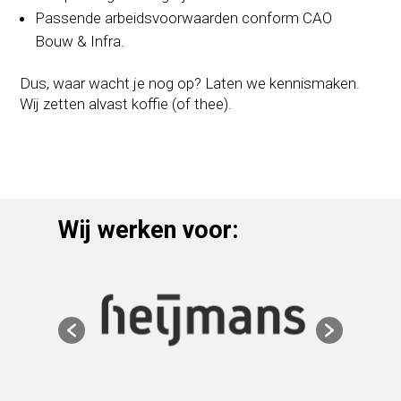
Passende arbeidsvoorwaarden conform CAO
Bouw & Infra.
Dus, waar wacht je nog op? Laten we kennismaken.
Wij zetten alvast koffie (of thee).
Wij werken voor: