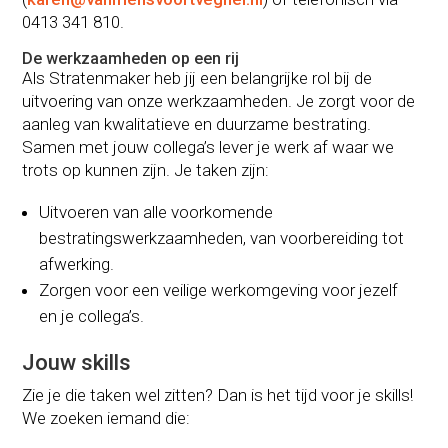
0413 341 810.
De werkzaamheden op een rij
Als Stratenmaker heb jij een belangrijke rol bij de
uitvoering van onze werkzaamheden. Je zorgt voor de
aanleg van kwalitatieve en duurzame bestrating.
Samen met jouw collega’s lever je werk af waar we
trots op kunnen zijn. Je taken zijn:
Uitvoeren van alle voorkomende
bestratingswerkzaamheden, van voorbereiding tot
afwerking.
Zorgen voor een veilige werkomgeving voor jezelf
en je collega’s.
Jouw skills
Zie je die taken wel zitten? Dan is het tijd voor je skills!
We zoeken iemand die: